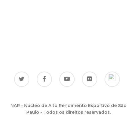
NAR - Núcleo de Alto Rendimento Esportivo de São
Paulo - Todos os direitos reservados.