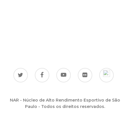
NAR - Núcleo de Alto Rendimento Esportivo de São
Paulo - Todos os direitos reservados.