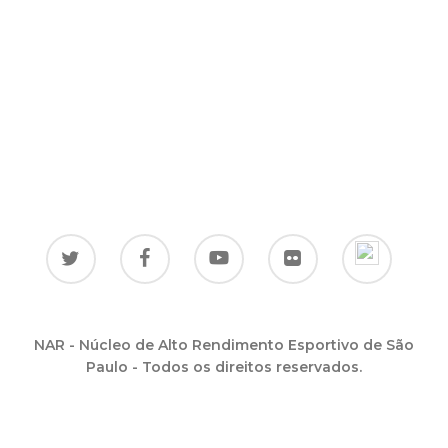
NAR - Núcleo de Alto Rendimento Esportivo de São
Paulo - Todos os direitos reservados.