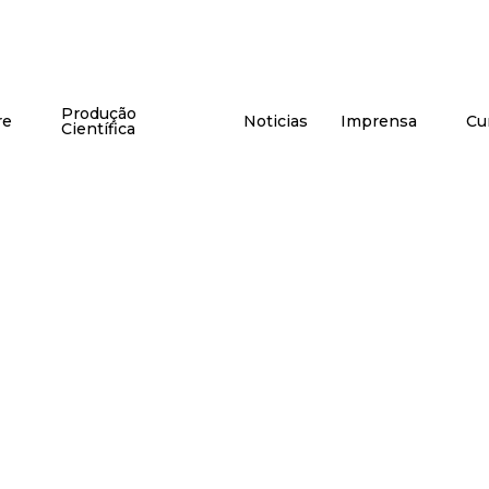
Produção
re
Noticias
Imprensa
Cu
Científica