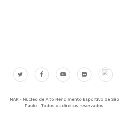
NAR - Núcleo de Alto Rendimento Esportivo de São
Paulo - Todos os direitos reservados.