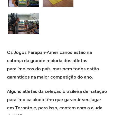
Os Jogos Parapan-Americanos estão na
cabeça da grande maioria dos atletas
paralímpicos do país, mas nem todos estão
garantidos na maior competição do ano.
Alguns atletas da seleção brasileira de natação
paralímpica ainda têm que garantir seu lugar
em Toronto e, para isso, contam com a ajuda