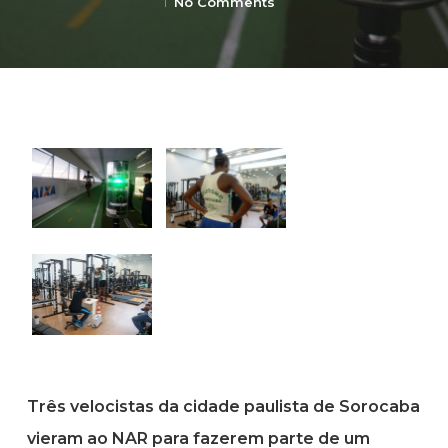
No Comments
Três velocistas da cidade paulista de Sorocaba
vieram ao NAR para fazerem parte de um