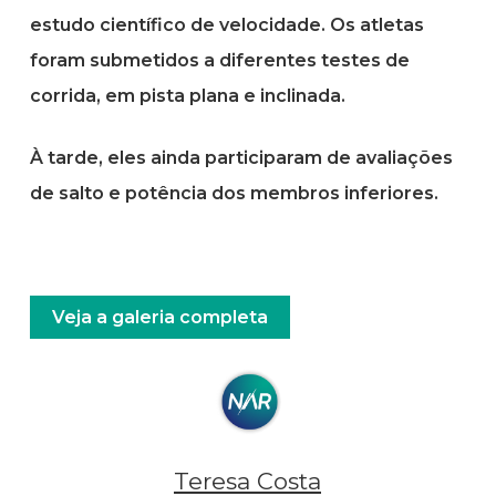
estudo científico de velocidade. Os atletas
foram submetidos a diferentes testes de
corrida, em pista plana e inclinada.
À tarde, eles ainda participaram de avaliações
de salto e potência dos membros inferiores.
Veja a galeria completa
Teresa Costa