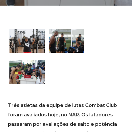
Três atletas da equipe de lutas Combat Club
foram avaliados hoje, no NAR. Os lutadores
passaram por avaliações de salto e potência