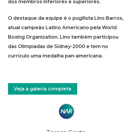
dos membros inferiores e superiores.
O destaque da equipe é o pugilista Lino Barros,
atual campeão Latino Americano pela World
Boxing Organization. Lino também participou
das Olimpíadas de Sidney-2000 e tem no
currículo uma medalha pan-americana.
Veja a galeria completa