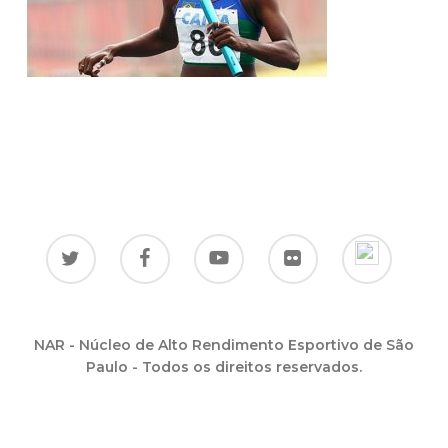
NAR - Núcleo de Alto Rendimento Esportivo de São
Paulo - Todos os direitos reservados.