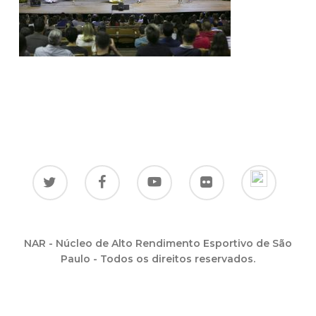
NAR - Núcleo de Alto Rendimento Esportivo de São
Paulo - Todos os direitos reservados.