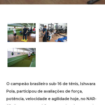
O campeão brasileiro sub-16 de tênis, Ishwara
Pola, participou de avaliações de força,
potência, velocidade e agilidade hoje, no NAR-