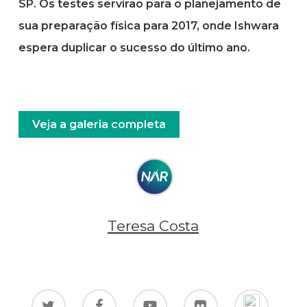
SP. Os testes servirão para o planejamento de
sua preparação física para 2017, onde Ishwara
espera duplicar o sucesso do último ano.
Veja a galeria completa
Teresa Costa