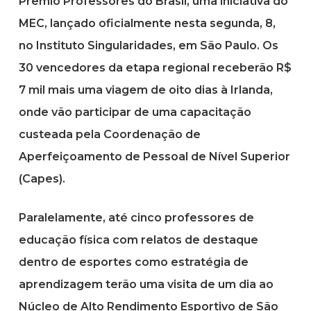
Prêmio Professores do Brasil, uma iniciativa do
MEC, lançado oficialmente nesta segunda, 8,
no Instituto Singularidades, em São Paulo. Os
30 vencedores da etapa regional receberão R$
7 mil mais uma viagem de oito dias à Irlanda,
onde vão participar de uma capacitação
custeada pela Coordenação de
Aperfeiçoamento de Pessoal de Nível Superior
(Capes).
Paralelamente, até cinco professores de
educação física com relatos de destaque
dentro de esportes como estratégia de
aprendizagem terão uma visita de um dia ao
Núcleo de Alto Rendimento Esportivo de São