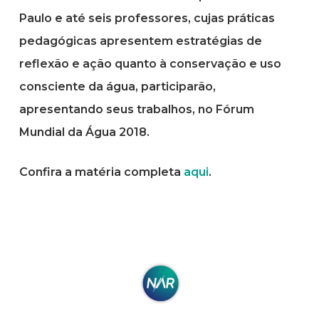
Paulo e até seis professores, cujas práticas
pedagógicas apresentem estratégias de
reflexão e ação quanto à conservação e uso
consciente da água, participarão,
apresentando seus trabalhos, no Fórum
Mundial da Água 2018.
Confira a matéria completa
aqui
.