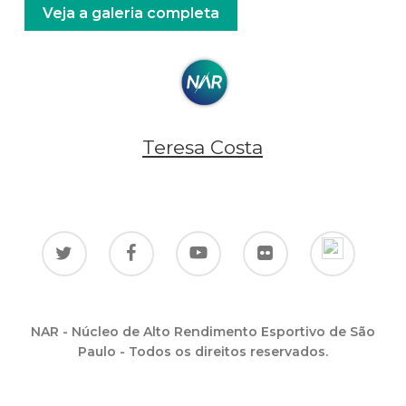
Veja a galeria completa
Teresa Costa
NAR - Núcleo de Alto Rendimento Esportivo de São
Paulo - Todos os direitos reservados.