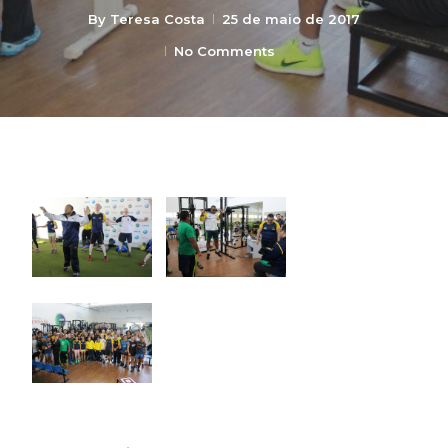
By
Teresa Costa
25 de maio de 2017
No Comments