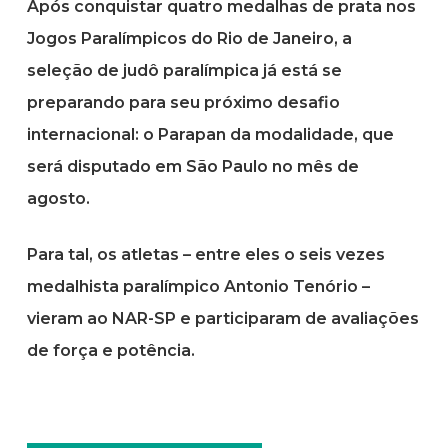
Após conquistar quatro medalhas de prata nos
Jogos Paralímpicos do Rio de Janeiro, a
seleção de judô paralímpica já está se
preparando para seu próximo desafio
internacional: o Parapan da modalidade, que
será disputado em São Paulo no mês de
agosto.
Para tal, os atletas – entre eles o seis vezes
medalhista paralímpico Antonio Tenório –
vieram ao NAR-SP e participaram de avaliações
de força e potência.