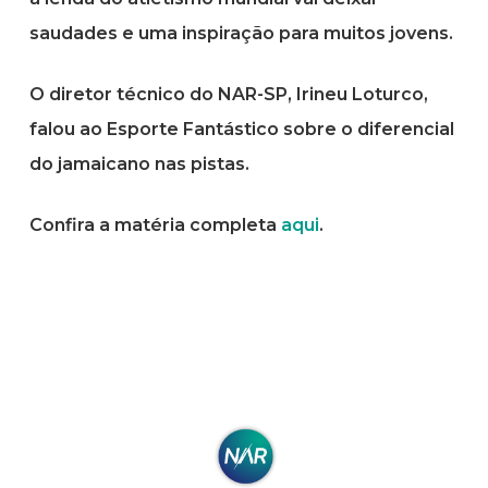
saudades e uma inspiração para muitos jovens.
O diretor técnico do NAR-SP, Irineu Loturco,
falou ao Esporte Fantástico sobre o diferencial
do jamaicano nas pistas.
Confira a matéria completa
aqui
.