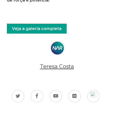
de força e potência.
Veja a galeria completa
Teresa Costa