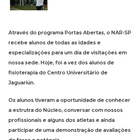
Através do programa Portas Abertas, o NAR-SP
recebe alunos de todas as idades e
especializações para um dia de visitações em
nossa sede. Hoje, foi a vez dos alunos de
fisioterapia do Centro Universitário de
Jaguariún.
Os alunos tiveram a oportunidade de conhecer
a estrutra do Núcleo, conversar com nossos
profissionais e alguns dos atletas e ainda
participar de uma demonstração de avaliações