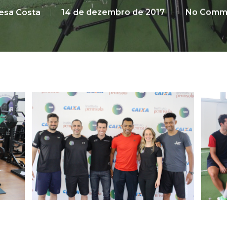
esa Costa
14 de dezembro de 2017
No Comm