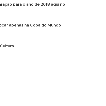
ração para o ano de 2018 aqui no
s focar apenas na Copa do Mundo
Cultura.