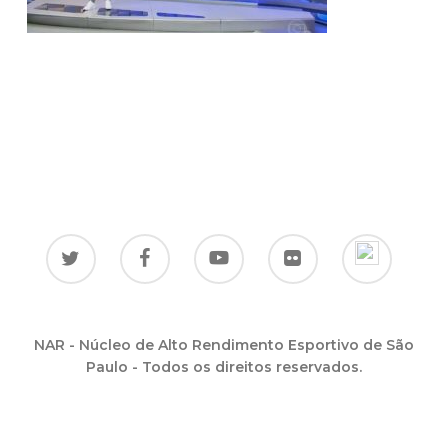
NAR - Núcleo de Alto Rendimento Esportivo de São
Paulo - Todos os direitos reservados.