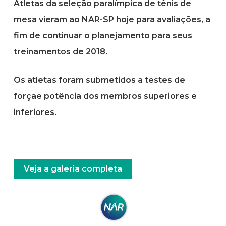
Atletas da seleção paralímpica de tênis de
mesa vieram ao NAR-SP hoje para avaliações, a
fim de continuar o planejamento para seus
treinamentos de 2018.
Os atletas foram submetidos a testes de
forçae potência dos membros superiores e
inferiores.
Veja a galeria completa