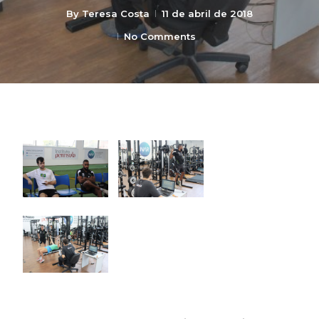
By
Teresa Costa
11 de abril de 2018
No Comments