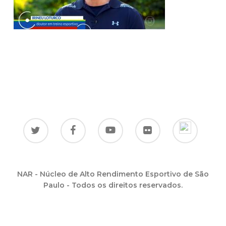
NAR - Núcleo de Alto Rendimento Esportivo de São
Paulo - Todos os direitos reservados.