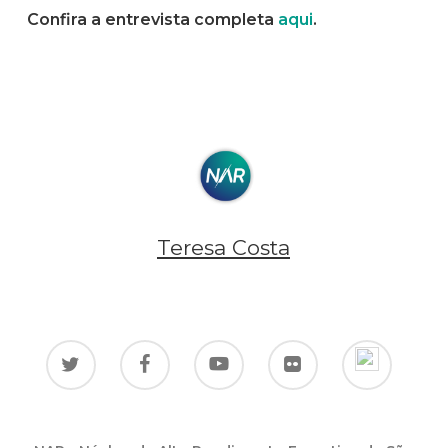
Confira a entrevista completa
aqui
.
Teresa Costa