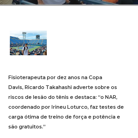
Fisioterapeuta por dez anos na Copa
Davis, Ricardo Takahashi adverte sobre os
riscos de lesão do tênis e destaca: “o NAR,
coordenado por Irineu Loturco, faz testes de
carga ótima de treino de força e potência e
são gratuitos.”