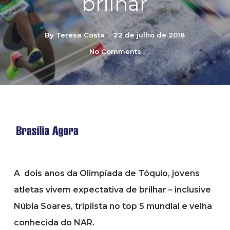
brilhar
By
Teresa Costa
22 de julho de 2018
No Comments
A dois anos da Olimpíada de Tóquio, jovens
atletas vivem expectativa de brilhar – inclusive
Núbia Soares, triplista no top 5 mundial e velha
conhecida do NAR.