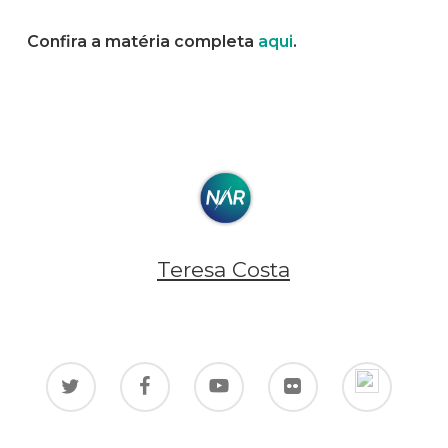
Confira a matéria completa
aqui
.
Teresa Costa