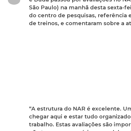
São Paulo) na manhã desta sexta-feir
do centro de pesquisas, referência 
de treinos, e comentaram sobre a atu
“A estrutura do NAR é excelente. U
chegar aqui e estar tudo organizado,
trabalho. Estas avaliações são impor