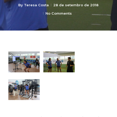
By
Teresa Costa
28 de setembro de 2018
No Comments