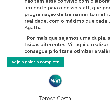
não tem esse convívio com o laborat
um norte para o nosso staff, que po
programação de treinamento melhor
realidade, com o máximo que cada 
Agatha.
“Por mais que sejamos uma dupla, s
físicas diferentes. Vir aqui e realiza
consegue priorizar e otimizar a val
Veja a galeria completa
Teresa Costa