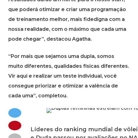
que poderá otimizar e criar uma programação
de treinamento melhor, mais fidedigna com a
nossa realidade, com o máximo que cada uma
pode chegar”, destacou Agatha.
“Por mais que sejamos uma dupla, somos
muito diferentes, qualidades físicas diferentes.
Vir aqui e realizar um teste individual, você
consegue priorizar e otimizar a valência de
cada uma”, completou.
Líderes do ranking mundial de vôlei
e Duda passou por avaliações no N