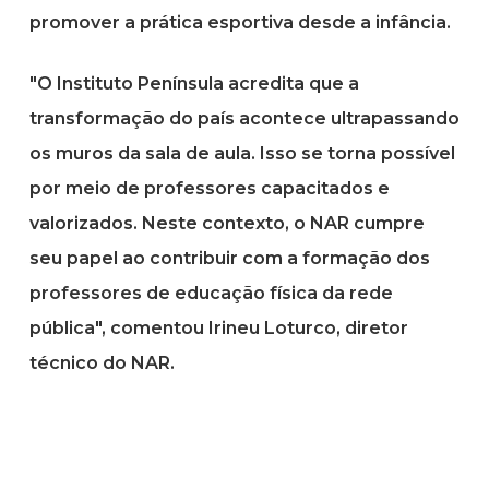
promover a prática esportiva desde a infância.
"O Instituto Península acredita que a
transformação do país acontece ultrapassando
os muros da sala de aula. Isso se torna possível
por meio de professores capacitados e
valorizados. Neste contexto, o NAR cumpre
seu papel ao contribuir com a formação dos
professores de educação física da rede
pública", comentou Irineu Loturco, diretor
técnico do NAR.