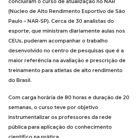
concluíram o curso de atualização no NAR
(Núcleo de Alto Rendimento Esportivo de São
Paulo – NAR-SP). Cerca de 30 analistas do
esporte, que ministram diariamente aulas nos
CEUs, puderam acompanhar o trabalho
desenvolvido no centro de pesquisas que é a
maior referência na avaliação e prescrição de
treinamento para atletas de alto rendimento
do Brasil.
Com carga horária de 80 horas e duração de 20
semanas, o curso teve por objetivo
instrumentalizar os professores da rede
pública para aplicação do conhecimento
científico na prática.