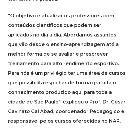
"O objetivo é atualizar os professores com
conteúdos científicos que podem ser
aplicados no dia a dia. Abordamos assuntos
que vão desde o ensino-aprendizagem até a
melhor forma de se avaliar e prescrever
treinamento para alto rendimento esportivo.
Para nós é um privilégio ter uma área de cursos
que possibilita espalhar de forma gratuita o
conhecimento produzido aqui para toda a
cidade de São Paulo", explicou o Prof. Dr. César
Cavinato Cal Abad, coordenador Pedagógico e
responsável pelos cursos oferecidos no NAR.