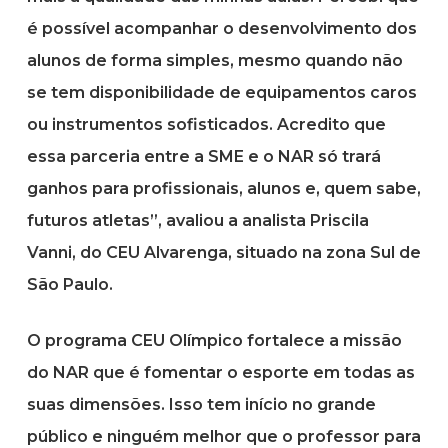
é possível acompanhar o desenvolvimento dos
alunos de forma simples, mesmo quando não
se tem disponibilidade de equipamentos caros
ou instrumentos sofisticados. Acredito que
essa parceria entre a SME e o NAR só trará
ganhos para profissionais, alunos e, quem sabe,
futuros atletas”, avaliou a analista Priscila
Vanni, do CEU Alvarenga, situado na zona Sul de
São Paulo.
O programa CEU Olímpico fortalece a missão
do NAR que é fomentar o esporte em todas as
suas dimensões. Isso tem início no grande
público e ninguém melhor que o professor para