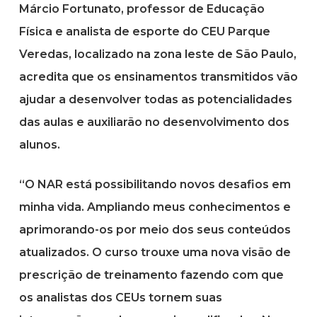
Márcio Fortunato, professor de Educação
Física e analista de esporte do CEU Parque
Veredas, localizado na zona leste de São Paulo,
acredita que os ensinamentos transmitidos vão
ajudar a desenvolver todas as potencialidades
das aulas e auxiliarão no desenvolvimento dos
alunos.
“O NAR está possibilitando novos desafios em
minha vida. Ampliando meus conhecimentos e
aprimorando-os por meio dos seus conteúdos
atualizados. O curso trouxe uma nova visão de
prescrição de treinamento fazendo com que
os analistas dos CEUs tornem suas