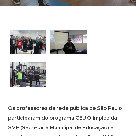
Os professores da rede pública de São Paulo
participaram do programa CEU Olímpico da
SME (Secretária Municipal de Educação) e