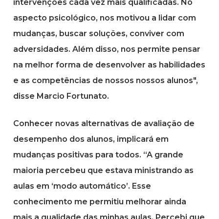
intervenções cada vez mais qualificadas. No
aspecto psicológico, nos motivou a lidar com
mudanças, buscar soluções, conviver com
adversidades. Além disso, nos permite pensar
na melhor forma de desenvolver as habilidades
e as competências de nossos nossos alunos",
disse Marcio Fortunato.
Conhecer novas alternativas de avaliação de
desempenho dos alunos, implicará em
mudanças positivas para todos. “A grande
maioria percebeu que estava ministrando as
aulas em ‘modo automático’. Esse
conhecimento me permitiu melhorar ainda
mais a qualidade das minhas aulas. Percebi que