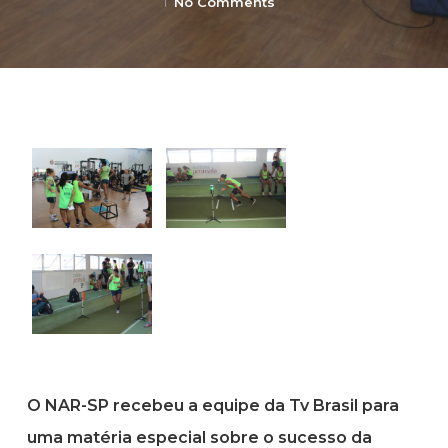
No Comments
O NAR-SP recebeu a equipe da Tv Brasil para
uma matéria especial sobre o sucesso da