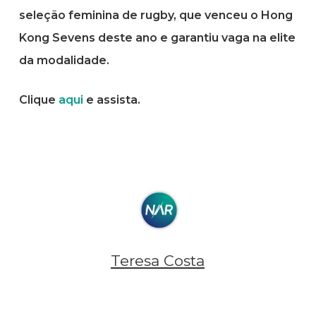
seleção feminina de rugby, que venceu o Hong
Kong Sevens deste ano e garantiu vaga na elite
da modalidade.
Clique
aqui
e assista.
Teresa Costa