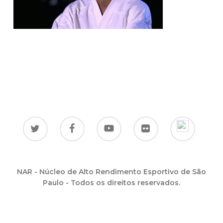
NAR - Núcleo de Alto Rendimento Esportivo de São
Paulo - Todos os direitos reservados.