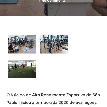
No Comments
O Núcleo de Alto Rendimento Esportivo de São
Paulo iniciou a temporada 2020 de avaliações