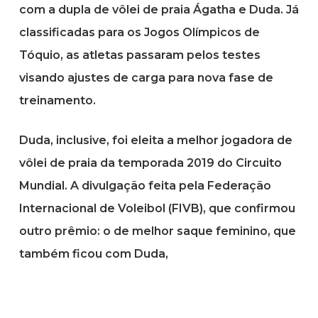
com a dupla de vôlei de praia Ágatha e Duda. Já
classificadas para os Jogos Olímpicos de
Tóquio, as atletas passaram pelos testes
visando ajustes de carga para nova fase de
treinamento.
Duda, inclusive, foi eleita a melhor jogadora de
vôlei de praia da temporada 2019 do Circuito
Mundial. A divulgação feita pela Federação
Internacional de Voleibol (FIVB), que confirmou
outro prêmio: o de melhor saque feminino, que
também ficou com Duda,