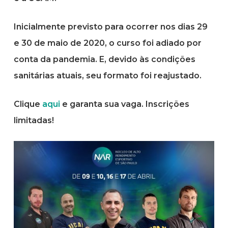
Inicialmente previsto para ocorrer nos dias 29
e 30 de maio de 2020, o curso foi adiado por
conta da pandemia. E, devido às condições
sanitárias atuais, seu formato foi reajustado.
Clique
aqui
e garanta sua vaga. Inscrições
limitadas!