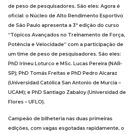
de peso de pesquisadores. São eles: Agora é
oficial: o Núcleo de Alto Rendimento Esportivo
de São Paulo apresenta a 3ª edição do curso
“Tópicos Avançados no Treinamento de Força,
Potência e Velocidade” com a participação de
um time de peso de pesquisadores. São eles:
PhD Irineu Loturco e MSc. Lucas Pereira (NAR-
SP); PhD Tomás Freitas e PhD Pedro Alcaraz
(Universidad Católica San Antonio de Murcia –
UCAM); e PhD Santiago Zabaloy (Universidad de
Flores – UFLO).
Campeão de bilheteria nas duas primeiras
edições, com vagas esgotadas rapidamente, o