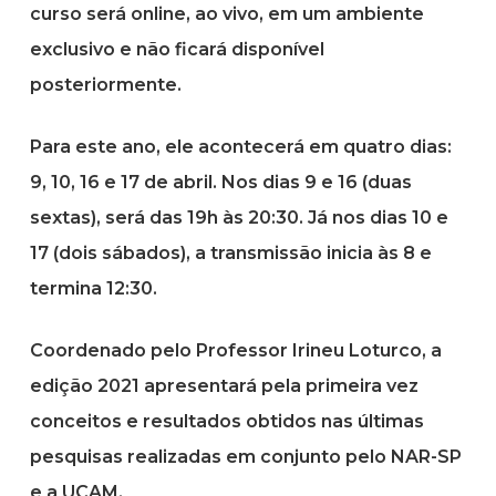
curso será online, ao vivo, em um ambiente
exclusivo e não ficará disponível
posteriormente.
Para este ano, ele acontecerá em quatro dias:
9, 10, 16 e 17 de abril. Nos dias 9 e 16 (duas
sextas), será das 19h às 20:30. Já nos dias 10 e
17 (dois sábados), a transmissão inicia às 8 e
termina 12:30.
Coordenado pelo Professor Irineu Loturco, a
edição 2021 apresentará pela primeira vez
conceitos e resultados obtidos nas últimas
pesquisas realizadas em conjunto pelo NAR-SP
e a UCAM.