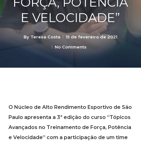
FORÇA, POTÊNCIA
E VELOCIDADE”
By
Teresa Costa
15 de fevereiro de 2021
No Comments
O Núcleo de Alto Rendimento Esportivo de São
Paulo apresenta a 3ª edição do curso “Tópicos
Avançados no Treinamento de Força, Potência
e Velocidade” com a participação de um time