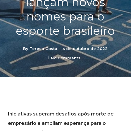
lançam novos
nomes para o
esporte brasileiro
By
Teresa Costa
4 de outubro de 2022
No Comments
Iniciativas superam desafios após morte de
empresário e ampliam esperança para o