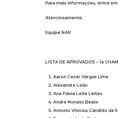
Para mais informações, entre em
Atenciosamente,
Equipe NAR
LISTA DE APROVADOS – 1a CHA
Aaron Cezar Vargas Lima
Alexandre Leão
Ana Flávia Leite Leitão
André Nonato Beato
Antonio Vinicius Cândido da S