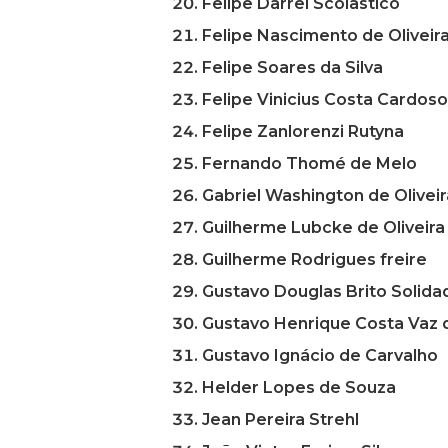
Felipe Darrel Scolastico
Felipe Nascimento de Oliveir
Felipe Soares da Silva
Felipe Vinicius Costa Cardoso
Felipe Zanlorenzi Rutyna
Fernando Thomé de Melo
Gabriel Washington de Oliveir
Guilherme Lubcke de Oliveira
Guilherme Rodrigues freire
Gustavo Douglas Brito Solida
Gustavo Henrique Costa Vaz 
Gustavo Ignácio de Carvalho
Helder Lopes de Souza
Jean Pereira Strehl