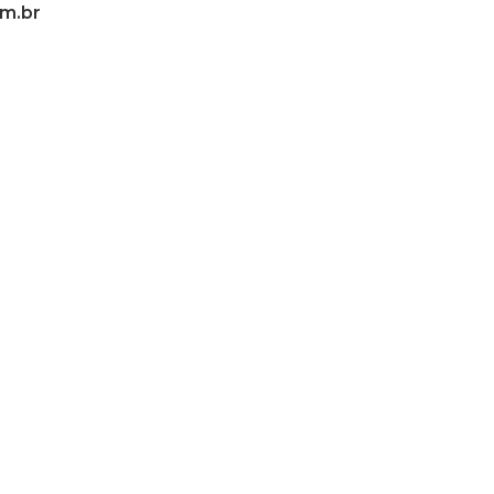
om.br