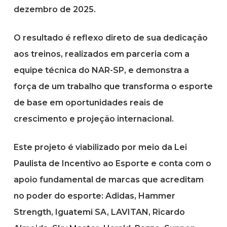
dezembro de 2025.
O resultado é reflexo direto de sua dedicação
aos treinos, realizados em parceria com a
equipe técnica do NAR-SP, e demonstra a
força de um trabalho que transforma o esporte
de base em oportunidades reais de
crescimento e projeção internacional.
Este projeto é viabilizado por meio da
Lei
Paulista de Incentivo ao Esporte
e conta com o
apoio fundamental de marcas que acreditam
no poder do esporte:
Adidas, Hammer
Strength, Iguatemi SA, LAVITAN, Ricardo