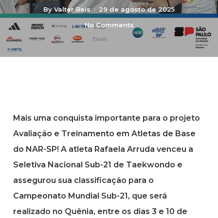
By
Valter Reis
29 de agosto de 2025
No Comments
Mais uma conquista importante para o projeto
Avaliação e Treinamento em Atletas de Base
do NAR-SP! A atleta
Rafaela Arruda
venceu a
Seletiva Nacional Sub-21 de Taekwondo
e
assegurou sua classificação para o
Campeonato Mundial Sub-21
, que será
realizado no Quênia, entre os dias 3 e 10 de