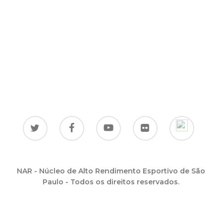
NAR - Núcleo de Alto Rendimento Esportivo de São
Paulo - Todos os direitos reservados.