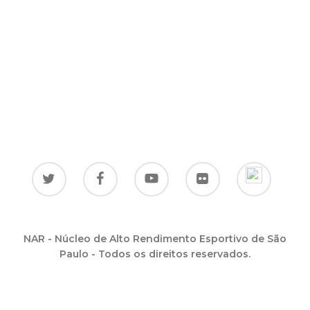
NAR - Núcleo de Alto Rendimento Esportivo de São
Paulo - Todos os direitos reservados.