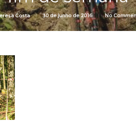
eresa Costa
30 de junho de 2016
No Commen