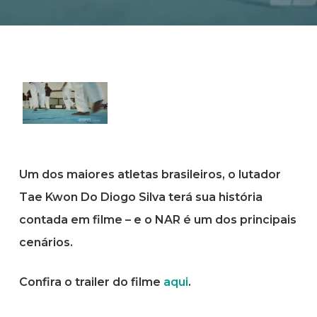
Um dos maiores atletas brasileiros, o lutador
Tae Kwon Do Diogo Silva terá sua história
contada em filme – e o NAR é um dos principais
cenários.
Confira o trailer do filme
aqui
.