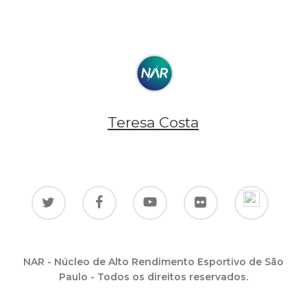
Teresa Costa
NAR - Núcleo de Alto Rendimento Esportivo de São
Paulo - Todos os direitos reservados.