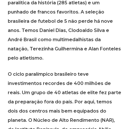
paralítica da história (285 atletas) e um
punhado de francos favoritos. A seleção
brasileira de futebol de 5 não perde há nove
anos. Temos Daniel Dias, Clodoaldo Silva e
André Brasil como multimedalhistas da
natação, Terezinha Guilhermina e Alan Fonteles
pelo atletismo.
O ciclo paralímpico brasileiro teve
investimentos recordes de 400 milhões de
reais. Um grupo de 40 atletas de elite fez parte
da preparação fora do país. Por aqui, temos
dois dos centros mais bem equipados do
planeta. O Núcleo de Alto Rendimento (NAR),