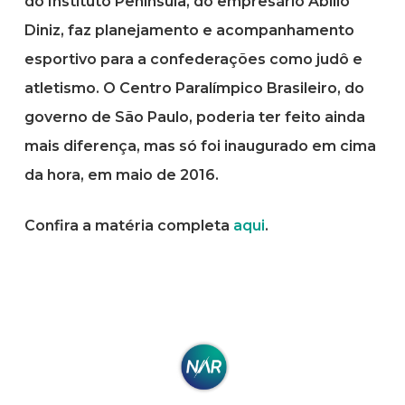
do Instituto Península, do empresário Abilio
Diniz, faz planejamento e acompanhamento
esportivo para a confederações como judô e
atletismo. O Centro Paralímpico Brasileiro, do
governo de São Paulo, poderia ter feito ainda
mais diferença, mas só foi inaugurado em cima
da hora, em maio de 2016.
Confira a matéria completa
aqui
.