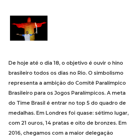
De hoje até o dia 18, o objetivo é ouvir o hino
brasileiro todos os dias no Rio. O simbolismo
representa a ambição do Comitê Paralímpico
Brasileiro para os Jogos Paralímpicos. A meta
do Time Brasil é entrar no top 5 do quadro de
medalhas. Em Londres foi quase: sétimo lugar,
com 21 ouros, 14 pratas e oito de bronzes. Em
2016, chegamos com a maior delegação