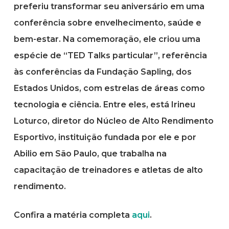
preferiu transformar seu aniversário em uma
conferência sobre envelhecimento, saúde e
bem-estar. Na comemoração, ele criou uma
espécie de “TED Talks particular”, referência
às conferências da Fundação Sapling, dos
Estados Unidos, com estrelas de áreas como
tecnologia e ciência. Entre eles, está Irineu
Loturco, diretor do Núcleo de Alto Rendimento
Esportivo, instituição fundada por ele e por
Abilio em São Paulo, que trabalha na
capacitação de treinadores e atletas de alto
rendimento.
Confira a matéria completa
aqui
.