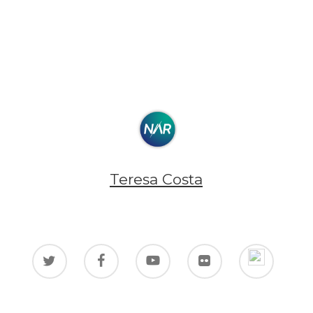
Teresa Costa