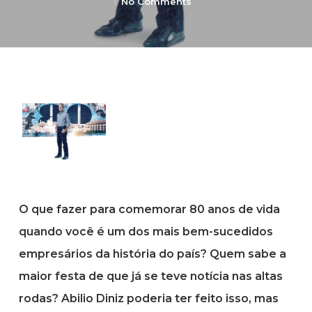
No Comments
O que fazer para comemorar 80 anos de vida
quando você é um dos mais bem-sucedidos
empresários da história do país? Quem sabe a
maior festa de que já se teve notícia nas altas
rodas? Abilio Diniz poderia ter feito isso, mas