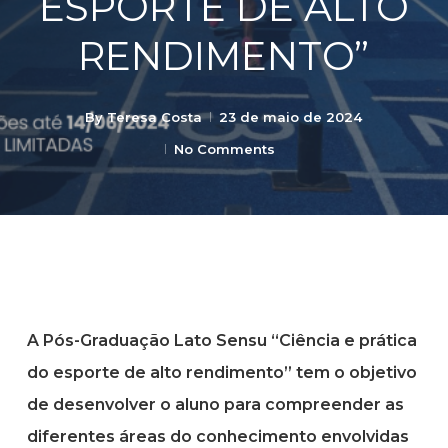
ESPORTE DE ALTO
RENDIMENTO”
By
Teresa Costa
23 de maio de 2024
No Comments
A Pós-Graduação Lato Sensu “Ciência e prática
do esporte de alto rendimento” tem o objetivo
de desenvolver o aluno para compreender as
diferentes áreas do conhecimento envolvidas