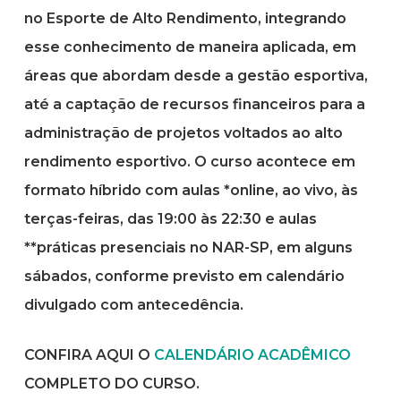
no Esporte de Alto Rendimento, integrando
esse conhecimento de maneira aplicada, em
áreas que abordam desde a gestão esportiva,
até a captação de recursos financeiros para a
administração de projetos voltados ao alto
rendimento esportivo. O curso acontece em
formato híbrido com aulas *online, ao vivo, às
terças-feiras, das 19:00 às 22:30 e aulas
**práticas presenciais no NAR-SP, em alguns
sábados, conforme previsto em calendário
divulgado com antecedência.
CONFIRA AQUI O
CALENDÁRIO ACADÊMICO
COMPLETO DO CURSO.