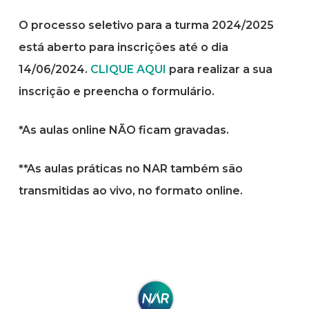
O processo seletivo para a turma 2024/2025
está aberto para inscrições até o dia
14/06/2024.
CLIQUE AQUI
para realizar a sua
inscrição e preencha o formulário.
*As aulas online NÃO ficam gravadas.
**As aulas práticas no NAR também são
transmitidas ao vivo, no formato online.